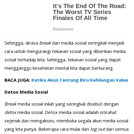
Sehingga, dirasa
break
dari media sosial seringkali menjadi
cara untuk mengurangi tekanan sosial yang diberikan media
sosial terhadap kita. Sehingga, tekanan sosial yang dapat
mengganggu kesehatan mental kita dapat berkurang.
BACA JUGA:
Ketika Akun Centang Biru Kehilangan Value
Detox Media Sosial
Break
media sosial inilah yang seringkali disebut dengan
detox
media sosial. Detox media sosial adalah istirahat
sejenak dari mengakses, membuka segala akun media sosial
yang kita punya. Beberapa cara mulai dari
log out
dari semua