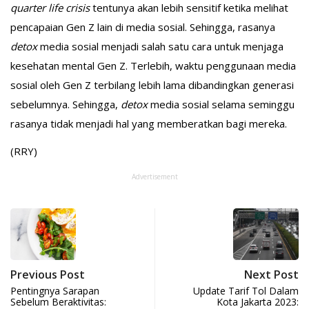
quarter life crisis
tentunya akan lebih sensitif ketika melihat
pencapaian Gen Z lain di media sosial. Sehingga, rasanya
detox
media sosial menjadi salah satu cara untuk menjaga
kesehatan mental Gen Z. Terlebih, waktu penggunaan media
sosial oleh Gen Z terbilang lebih lama dibandingkan generasi
sebelumnya. Sehingga,
detox
media sosial selama seminggu
rasanya tidak menjadi hal yang memberatkan bagi mereka.
(RRY)
Advertisement
Previous Post
Next Post
Pentingnya Sarapan
Update Tarif Tol Dalam
Sebelum Beraktivitas:
Kota Jakarta 2023: