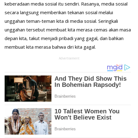
keberadaan media sosial itu sendiri. Rasanya, media sosial
secara langsung memberikan tekanan sosial melalui
unggahan teman-teman kita di media sosial. Seringkali
unggahan tersebut membuat kita merasa cemas akan masa
depan kita, takut menjadi pribadi yang gagal, dan bahkan
membuat kita merasa bahwa diri kita gagal.
Advertisement