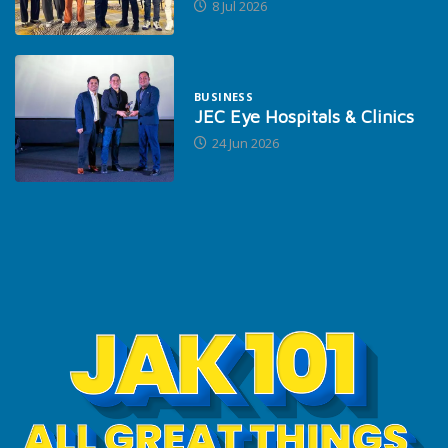
8 Jul 2026
BUSINESS
JEC Eye Hospitals & Clinics
24 Jun 2026