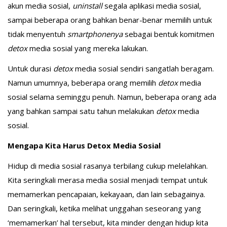
akun media sosial,
uninstall
segala aplikasi media sosial,
sampai beberapa orang bahkan benar-benar memilih untuk
tidak menyentuh
smartphonenya
sebagai bentuk komitmen
detox
media sosial yang mereka lakukan.
Untuk durasi
detox
media sosial sendiri sangatlah beragam.
Namun umumnya, beberapa orang memilih
detox
media
sosial selama seminggu penuh. Namun, beberapa orang ada
yang bahkan sampai satu tahun melakukan
detox
media
sosial.
Mengapa Kita Harus Detox Media Sosial
Hidup di media sosial rasanya terbilang cukup melelahkan.
Kita seringkali merasa media sosial menjadi tempat untuk
memamerkan pencapaian, kekayaan, dan lain sebagainya.
Dan seringkali, ketika melihat unggahan seseorang yang
‘memamerkan’ hal tersebut, kita minder dengan hidup kita