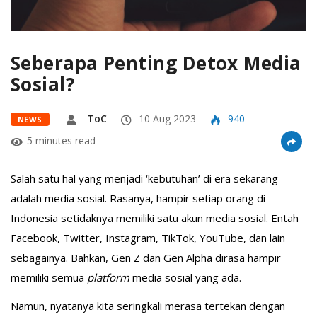
Seberapa Penting Detox Media
Sosial?
ToC
10 Aug 2023
940
NEWS
5 minutes read
Salah satu hal yang menjadi ‘kebutuhan’ di era sekarang
adalah media sosial. Rasanya, hampir setiap orang di
Indonesia setidaknya memiliki satu akun media sosial. Entah
Facebook, Twitter, Instagram, TikTok, YouTube, dan lain
sebagainya. Bahkan, Gen Z dan Gen Alpha dirasa hampir
memiliki semua
platform
media sosial yang ada.
Namun, nyatanya kita seringkali merasa tertekan dengan