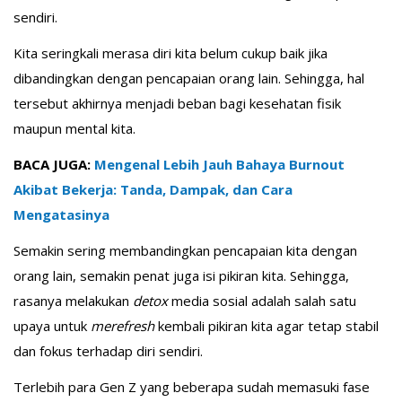
sendiri.
Kita seringkali merasa diri kita belum cukup baik jika
dibandingkan dengan pencapaian orang lain. Sehingga, hal
tersebut akhirnya menjadi beban bagi kesehatan fisik
maupun mental kita.
BACA JUGA:
Mengenal Lebih Jauh Bahaya Burnout
Akibat Bekerja: Tanda, Dampak, dan Cara
Mengatasinya
Semakin sering membandingkan pencapaian kita dengan
orang lain, semakin penat juga isi pikiran kita. Sehingga,
rasanya melakukan
detox
media sosial adalah salah satu
upaya untuk
merefresh
kembali pikiran kita agar tetap stabil
dan fokus terhadap diri sendiri.
Terlebih para Gen Z yang beberapa sudah memasuki fase