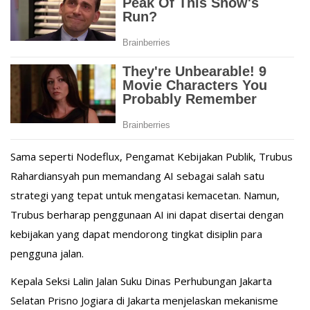
Sama seperti Nodeflux, Pengamat Kebijakan Publik, Trubus
Rahardiansyah pun memandang AI sebagai salah satu
strategi yang tepat untuk mengatasi kemacetan. Namun,
Trubus berharap penggunaan AI ini dapat disertai dengan
kebijakan yang dapat mendorong tingkat disiplin para
pengguna jalan.
Kepala Seksi Lalin Jalan Suku Dinas Perhubungan Jakarta
Selatan Prisno Jogiara di Jakarta menjelaskan mekanisme