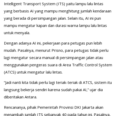
Intelligent Transport System (ITS) yaitu lampu lalu lintas
yang berbasis AI yang mampu menghitung jumlah kendaraan
yang berada di persimpangan jalan. Selain itu, AI ini pun
mampu mengatur kapan dan durasi warna lampu lalu lintas
untuk menyala.
Dengan adanya AI ini, pekerjaan para petugas pun lebih
mudah. Pasalnya, menurut Prisno, para petugas tidak perlu
lagi mengatur secara manual di persimpangan jalan atau
menggunakan pengeras suara di Area Traffic Control System
(ATCS) untuk mengatur lalu lintas.
“Jadi nanti kita tidak perlu lagi teriak-teriak di ATCS, sistem itu
langsung bekerja sendiri karena sudah pakai AI,” ujar dia
diberitakan Antara.
Rencananya, pihak Pemerintah Provinsi DKI Jakarta akan
menambah jumlah ITS sebanyak 40 pada tahun ini. Pasalnya,