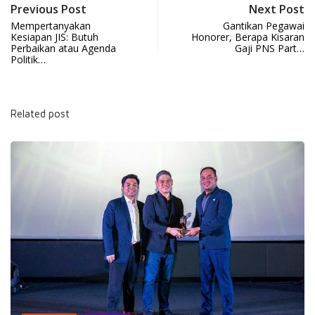
Previous Post
Next Post
Mempertanyakan
Gantikan Pegawai
Kesiapan JIS: Butuh
Honorer, Berapa Kisaran
Perbaikan atau Agenda
Gaji PNS Part…
Politik…
Related post