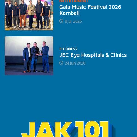
ENTERTAIMENT
Gaia Music Festival 2026
Kembali
8 Jul 2026
BUSINESS
JEC Eye Hospitals & Clinics
24 Jun 2026