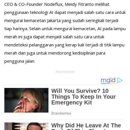
CEO & CO-Founder Nodeflux, Meidy Fitranto melihat
penggunaan teknologi AI dapat menjadi salah satu cara untuk
mengurai kemacetan Jakarta yang sudah seringkali terjadi
tiap harinya. Selain untuk mengurai kemacetan, AI pada lampu
merah ini juga dapat menjadi salah satu cara untuk
mendeteksi pelanggaran yang kerap kali terjadi di titik lampu
merah dan juga untuk mendorong kedisiplinan para
pengguna jalan.
Advertisement