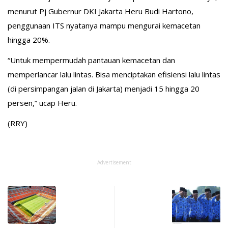
menurut Pj Gubernur DKI Jakarta Heru Budi Hartono,
penggunaan ITS nyatanya mampu mengurai kemacetan
hingga 20%.
“Untuk mempermudah pantauan kemacetan dan
memperlancar lalu lintas. Bisa menciptakan efisiensi lalu lintas
(di persimpangan jalan di Jakarta) menjadi 15 hingga 20
persen,” ucap Heru.
(RRY)
Advertisement