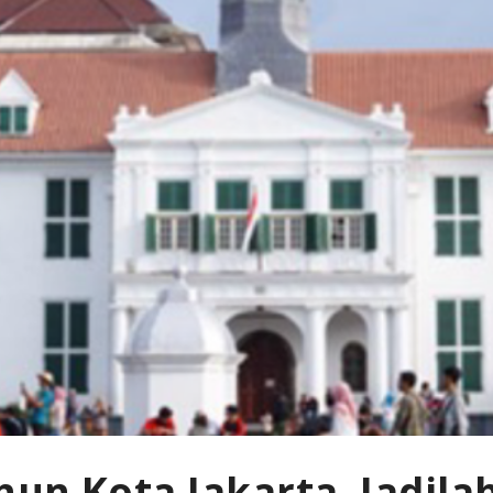
un Kota Jakarta, Jadila