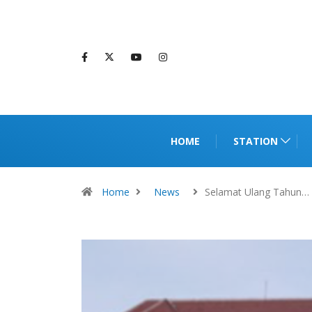
HOME
STATION
Home
News
Selamat Ulang Tahun…