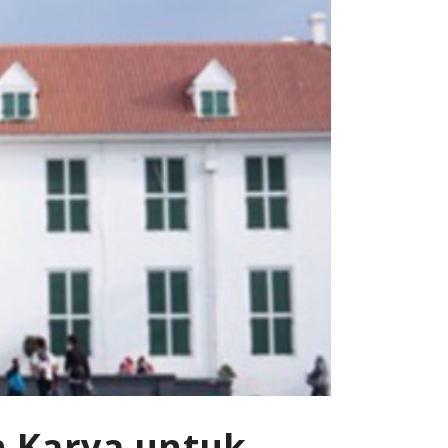
h Karya untuk