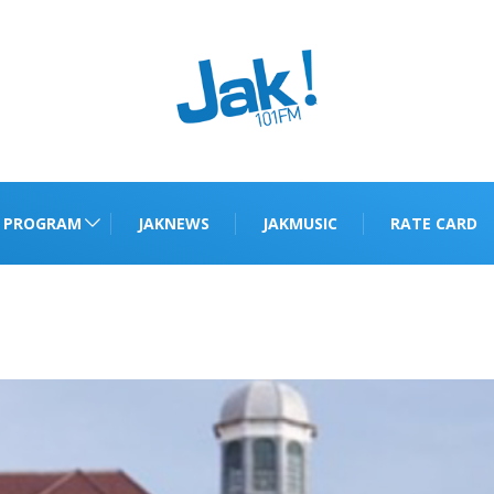
PROGRAM
JAKNEWS
JAKMUSIC
RATE CARD