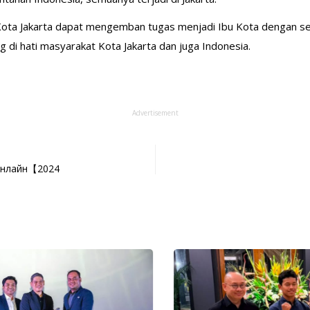
 Kota Jakarta dapat mengemban tugas menjadi Ibu Kota dengan se
g di hati masyarakat Kota Jakarta dan juga Indonesia.
Advertisement
Онлайн【2024