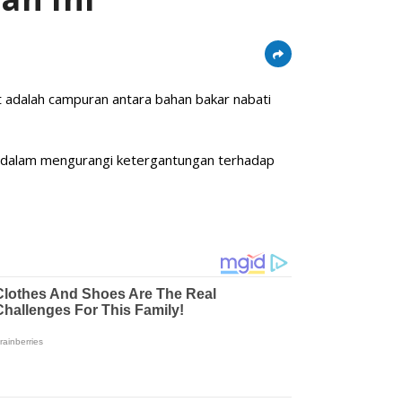
 adalah campuran antara bahan bakar nabati
 dalam mengurangi ketergantungan terhadap