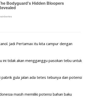
oetanol. Jadi Pertamax itu kita campur dengan
aru ini tidak akan mengganggu pasokan tebu untuk
i pabrik gula jalan ada tetes tebunya dan potensi
ndonesia masih memiliki potensi bahan baku