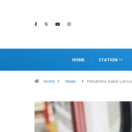
HOME
STATION
Home
News
Pertamina Bakal Luncu