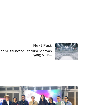
Next Post
or Multifunction Stadium Senayan
yang Akan…