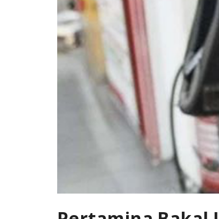
Pertamina Bakal 