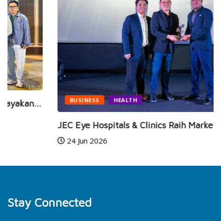
BUSINESS
HEALTH
JEC Eye Hospitals & Clinics Raih Marketeers...
24 Jun 2026
Stay Connected