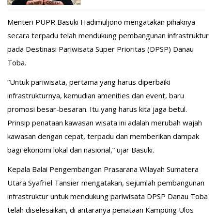
Menteri PUPR Basuki Hadimuljono mengatakan pihaknya
secara terpadu telah mendukung pembangunan infrastruktur
pada Destinasi Pariwisata Super Prioritas (DPSP) Danau
Toba.
“Untuk pariwisata, pertama yang harus diperbaiki
infrastrukturnya, kemudian amenities dan event, baru
promosi besar-besaran. Itu yang harus kita jaga betul.
Prinsip penataan kawasan wisata ini adalah merubah wajah
kawasan dengan cepat, terpadu dan memberikan dampak
bagi ekonomi lokal dan nasional,” ujar Basuki.
Kepala Balai Pengembangan Prasarana Wilayah Sumatera
Utara Syafriel Tansier mengatakan, sejumlah pembangunan
infrastruktur untuk mendukung pariwisata DPSP Danau Toba
telah diselesaikan, di antaranya penataan Kampung Ulos