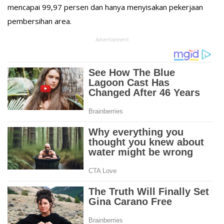
mencapai 99,97 persen dan hanya menyisakan pekerjaan
pembersihan area.
Advertisement