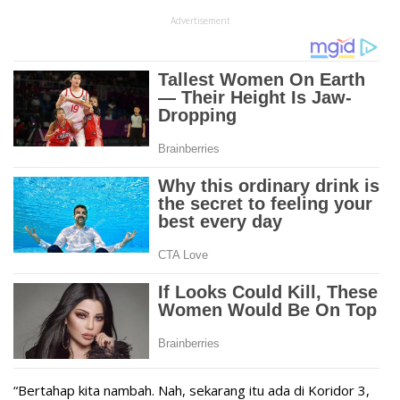
Advertisement
“Bertahap kita nambah. Nah, sekarang itu ada di Koridor 3,