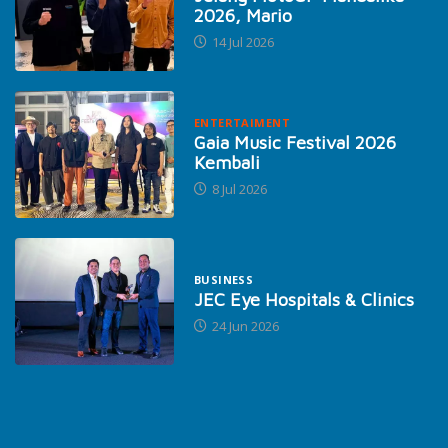
2026, Mario
14 Jul 2026
ENTERTAIMENT
Gaia Music Festival 2026
Kembali
8 Jul 2026
BUSINESS
JEC Eye Hospitals & Clinics
24 Jun 2026