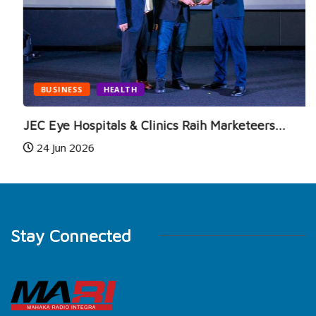
BUSINESS
HEALTH
JEC Eye Hospitals & Clinics Raih Marketeers...
24 Jun 2026
Stay Connected