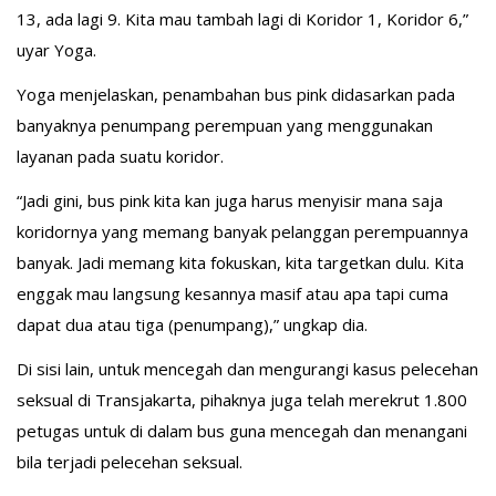
13, ada lagi 9. Kita mau tambah lagi di Koridor 1, Koridor 6,”
uyar Yoga.
Yoga menjelaskan, penambahan bus pink didasarkan pada
banyaknya penumpang perempuan yang menggunakan
layanan pada suatu koridor.
“Jadi gini, bus pink kita kan juga harus menyisir mana saja
koridornya yang memang banyak pelanggan perempuannya
banyak. Jadi memang kita fokuskan, kita targetkan dulu. Kita
enggak mau langsung kesannya masif atau apa tapi cuma
dapat dua atau tiga (penumpang),” ungkap dia.
Di sisi lain, untuk mencegah dan mengurangi kasus pelecehan
seksual di Transjakarta, pihaknya juga telah merekrut 1.800
petugas untuk di dalam bus guna mencegah dan menangani
bila terjadi pelecehan seksual.