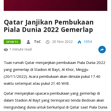
Qatar Janjikan Pembukaan
Piala Dunia 2022 Gemerlap
ToC
20 Nov 2022
1054
SPORTS
1 minute read
Tuan rumah Qatar menjanjikan pembukaan Piala Dunia 2022
yang gemerlap di Stadion Al Bayt, Al Khor, Minggu
(20/11/2022). Acara pembukaan akan dimulai pukul 17.40
waktu setempat atau pukul 21.40 WIB.
Qatar menjanjikan upacara pembukaan yang gemerlap di
dalam Stadion Al Bayt yang terinspirasi tenda Bedouin akan
mengundang dunia untuk berkumpul di Qatar saat Piala Dunia