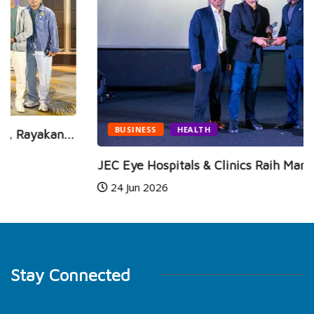
BUSINESS
HEALTH
JEC Eye Hospitals & Clinics Raih Marketeers...
24 Jun 2026
Stay Connected