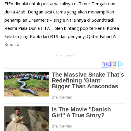
FIFA dimulai untuk pertama kalinya di Timur Tengah dan
dunia Arab, Dengan aksi utama yang akan menampilkan
penampilan Dreamers – single hit lainnya di Soundtrack
Resmi Piala Dunia FIFA – oleh bintang pop terkenal Korea
Selatan Jung Kook dari BTS dan penyanyi Qatar Fahad Al-
Kubaisi.
Advertisement