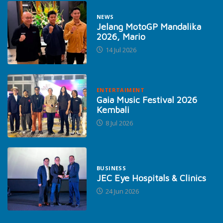
NEWS
Jelang MotoGP Mandalika
2026, Mario
14 Jul 2026
ENTERTAIMENT
Gaia Music Festival 2026
Kembali
8 Jul 2026
BUSINESS
JEC Eye Hospitals & Clinics
24 Jun 2026