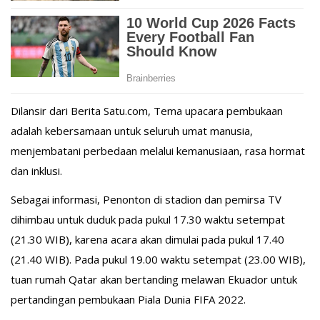
Dilansir dari Berita Satu.com, Tema upacara pembukaan
adalah kebersamaan untuk seluruh umat manusia,
menjembatani perbedaan melalui kemanusiaan, rasa hormat
dan inklusi.
Sebagai informasi, Penonton di stadion dan pemirsa TV
dihimbau untuk duduk pada pukul 17.30 waktu setempat
(21.30 WIB), karena acara akan dimulai pada pukul 17.40
(21.40 WIB). Pada pukul 19.00 waktu setempat (23.00 WIB),
tuan rumah Qatar akan bertanding melawan Ekuador untuk
pertandingan pembukaan Piala Dunia FIFA 2022.