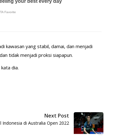
i kawasan yang stabil, damai, dan menjadi
dan tidak menjadi proksi siapapun.
kata dia.
Next Post
l Indonesia di Australia Open 2022