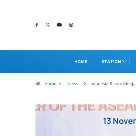
HOME
STATION
Home
News
Indonesia Resmi Menja