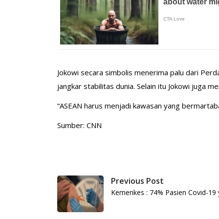
Jokowi secara simbolis menerima palu dari Per
jangkar stabilitas dunia. Selain itu Jokowi juga
“ASEAN harus menjadi kawasan yang bermartabat, 
Sumber: CNN
Previous Post
Kemenkes : 74% Pasien Covid-19