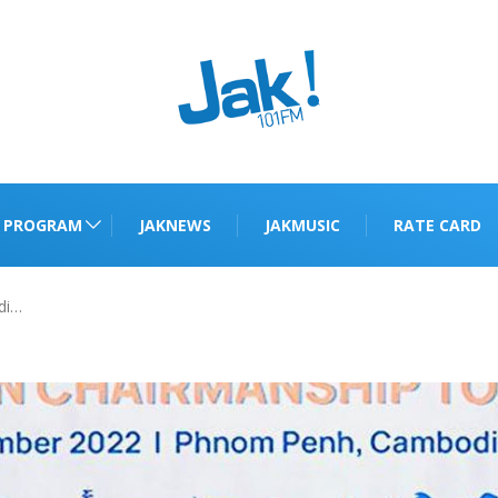
PROGRAM
JAKNEWS
JAKMUSIC
RATE CARD
di…