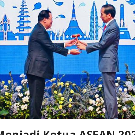
Menjadi Ketua ASEAN 20