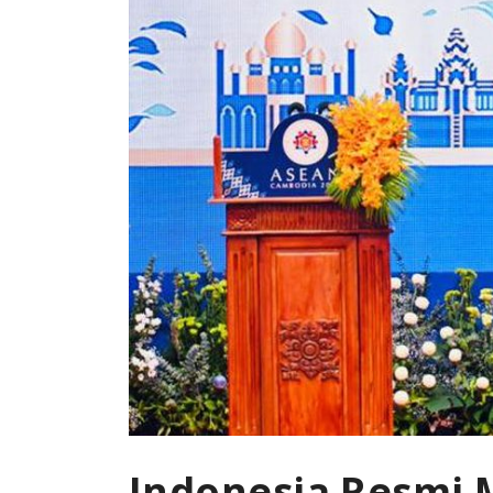
Indonesia Resmi 