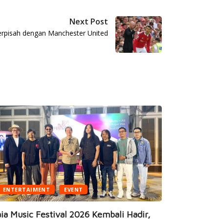
Next Post
erpisah dengan Manchester United
ENTERTAIMENT
EVENT
BUSINESS
ia Music Festival 2026 Kembali Hadir,