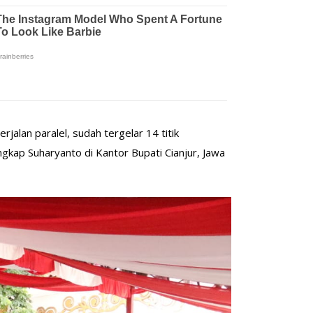
alan paralel, sudah tergelar 14 titik
gkap Suharyanto di Kantor Bupati Cianjur, Jawa