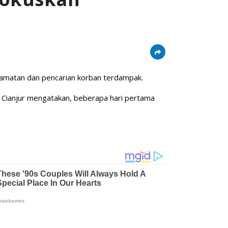
lamatan dan pencarian korban terdampak.
Cianjur mengatakan, beberapa hari pertama