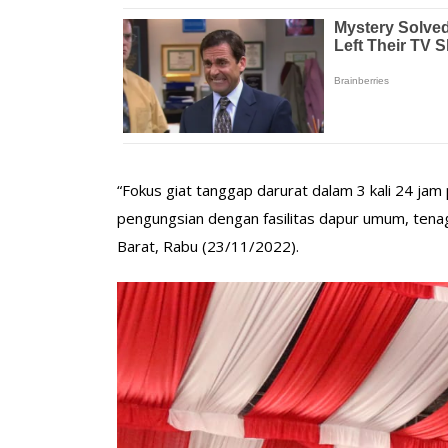
“Fokus giat tanggap darurat dalam 3 kali 24 jam
pengungsian dengan fasilitas dapur umum, tenag
Barat, Rabu (23/11/2022).