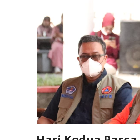
Hari Kedua Pasca