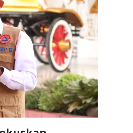
Fokuskan