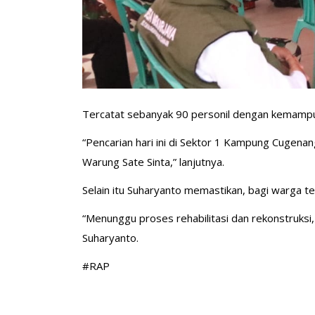
Tercatat sebanyak 90 personil dengan kemampua
“Pencarian hari ini di Sektor 1 Kampung Cugen
Warung Sate Sinta,” lanjutnya.
Selain itu Suharyanto memastikan, bagi warga 
“Menunggu proses rehabilitasi dan rekonstruksi
Suharyanto.
#RAP