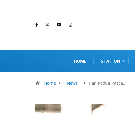
HOME
STATION
Home
News
Hari Kedua Pasca…