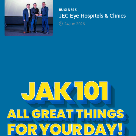
BUSINESS
JEC Eye Hospitals & Clinics
24 Jun 2026