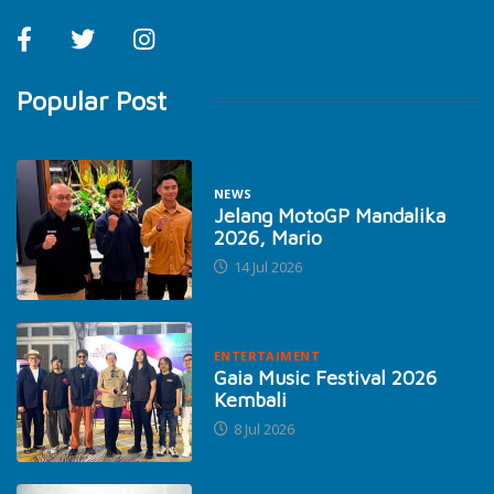
Popular Post
NEWS
Jelang MotoGP Mandalika
2026, Mario
14 Jul 2026
ENTERTAIMENT
Gaia Music Festival 2026
Kembali
8 Jul 2026