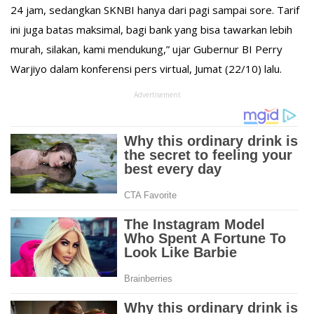
24 jam, sedangkan SKNBI hanya dari pagi sampai sore. Tarif
ini juga batas maksimal, bagi bank yang bisa tawarkan lebih
murah, silakan, kami mendukung,” ujar Gubernur BI Perry
Warjiyo dalam konferensi pers virtual, Jumat (22/10) lalu.
Advertisement