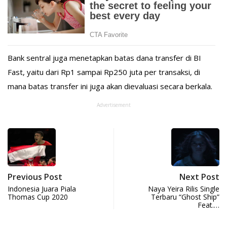
Bank sentral juga menetapkan batas dana transfer di BI
Fast, yaitu dari Rp1 sampai Rp250 juta per transaksi, di
mana batas transfer ini juga akan dievaluasi secara berkala.
Advertisement
Previous Post
Next Post
Indonesia Juara Piala
Naya Yeira Rilis Single
Thomas Cup 2020
Terbaru “Ghost Ship”
Feat.…