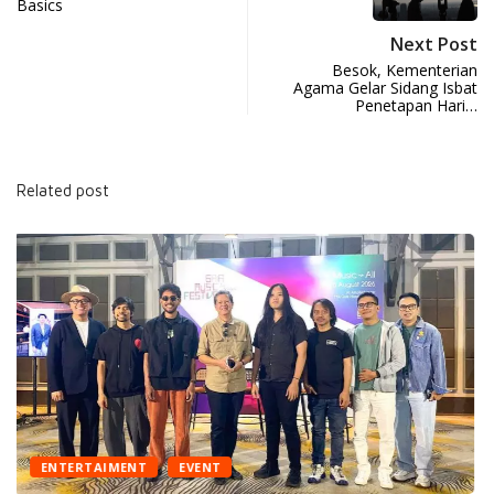
Basics
Next Post
Besok, Kementerian
Agama Gelar Sidang Isbat
Penetapan Hari…
Related post