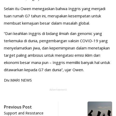
Selain itu Owen menegaskan bahwa Inggris yang menjadi
tuan rumah G7 tahun ini, merupakan kesempatan untuk
membuat kemajuan besar dalam masalah global.
“Dari keahlian Inggris di bidang ilmiah dan genomic yang
terkemuka di dunia, pengembangan vaksin COVID-19 yang
menyelamatkan jiwa, dan kepemimpinan dalam menetapkan
target paling ambisius untuk mengatasi emisi iklim dari
ekonomi besar mana pun – Inggris memiliki banyak hal untuk
ditawarkan kepada G7 dan dunia”, ujar Owen.
Div.MARI NEWS
Advertisement
Previous Post
Support and Resistance