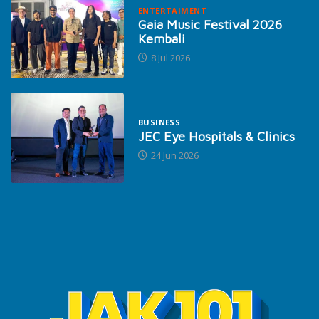
ENTERTAIMENT
Gaia Music Festival 2026
Kembali
8 Jul 2026
BUSINESS
JEC Eye Hospitals & Clinics
24 Jun 2026