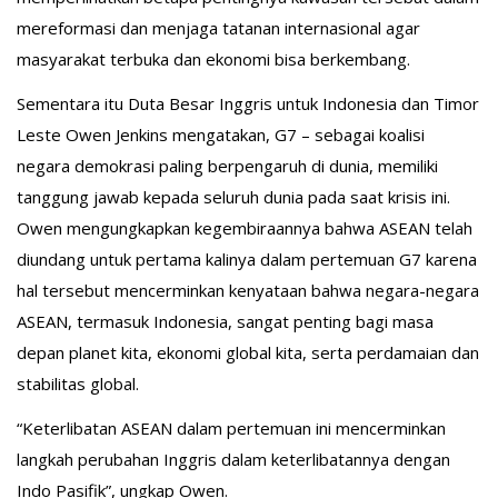
mereformasi dan menjaga tatanan internasional agar
masyarakat terbuka dan ekonomi bisa berkembang.
Sementara itu Duta Besar Inggris untuk Indonesia dan Timor
Leste Owen Jenkins mengatakan, G7 – sebagai koalisi
negara demokrasi paling berpengaruh di dunia, memiliki
tanggung jawab kepada seluruh dunia pada saat krisis ini.
Owen mengungkapkan kegembiraannya bahwa ASEAN telah
diundang untuk pertama kalinya dalam pertemuan G7 karena
hal tersebut mencerminkan kenyataan bahwa negara-negara
ASEAN, termasuk Indonesia, sangat penting bagi masa
depan planet kita, ekonomi global kita, serta perdamaian dan
stabilitas global.
“Keterlibatan ASEAN dalam pertemuan ini mencerminkan
langkah perubahan Inggris dalam keterlibatannya dengan
Indo Pasifik”, ungkap Owen.