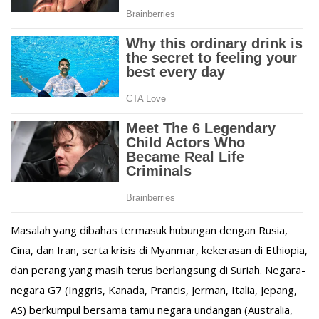
Masalah yang dibahas termasuk hubungan dengan Rusia,
Cina, dan Iran, serta krisis di Myanmar, kekerasan di Ethiopia,
dan perang yang masih terus berlangsung di Suriah. Negara-
negara G7 (Inggris, Kanada, Prancis, Jerman, Italia, Jepang,
AS) berkumpul bersama tamu negara undangan (Australia,