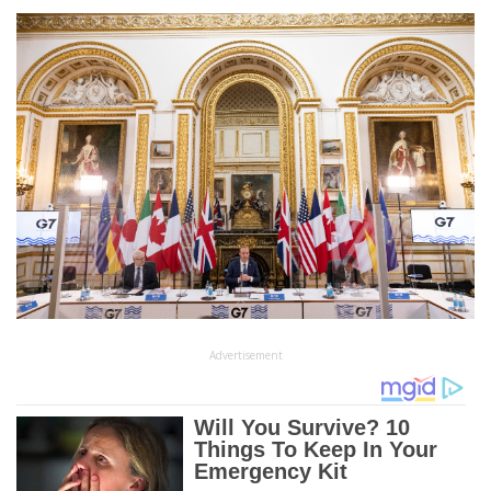
Advertisement