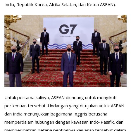
India, Republik Korea, Afrika Selatan, dan Ketua ASEAN).
Untuk pertama kalinya, ASEAN diundang untuk mengikuti
pertemuan tersebut. Undangan yang ditujukan untuk ASEAN
dan India menunjukkan bagaimana Inggris berusaha
memperdalam hubungan dengan kawasan Indo-Pasifik, dan
memperlihatkan betapa pentingnya kawasan tersebut dalam