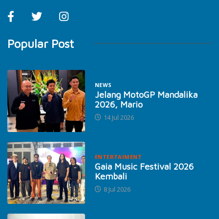
Popular Post
NEWS
Jelang MotoGP Mandalika
2026, Mario
14 Jul 2026
ENTERTAIMENT
Gaia Music Festival 2026
Kembali
8 Jul 2026