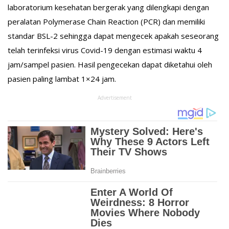
laboratorium kesehatan bergerak yang dilengkapi dengan
peralatan Polymerase Chain Reaction (PCR) dan memiliki
standar BSL-2 sehingga dapat mengecek apakah seseorang
telah terinfeksi virus Covid-19 dengan estimasi waktu 4
jam/sampel pasien. Hasil pengecekan dapat diketahui oleh
pasien paling lambat 1×24 jam.
Advertisement