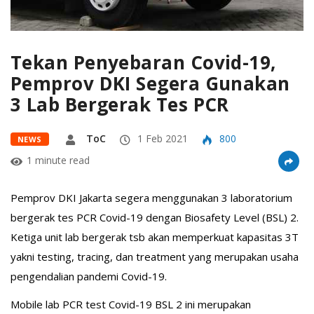
Tekan Penyebaran Covid-19,
Pemprov DKI Segera Gunakan
3 Lab Bergerak Tes PCR
ToC
1 Feb 2021
800
NEWS
1 minute read
Pemprov DKI Jakarta segera menggunakan 3 laboratorium
bergerak tes PCR Covid-19 dengan Biosafety Level (BSL) 2.
Ketiga unit lab bergerak tsb akan memperkuat kapasitas 3T
yakni testing, tracing, dan treatment yang merupakan usaha
pengendalian pandemi Covid-19.
Mobile lab PCR test Covid-19 BSL 2 ini merupakan