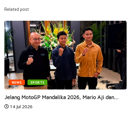
Related post
NEWS
SPORTS
Jelang MotoGP Mandalika 2026, Mario Aji dan...
14 Jul 2026