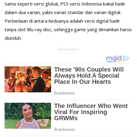
Sama seperti versi global, PS5 versi Indonesia bakal hadir
dalam dua varian, yakni varian standar dan varian digital.
Perbedaan di antara keduanya adalah versi digital hadir
tanpa slot Blu-ray disc, sehingga game yang dimainkan harus
diunduh.
Advertisement