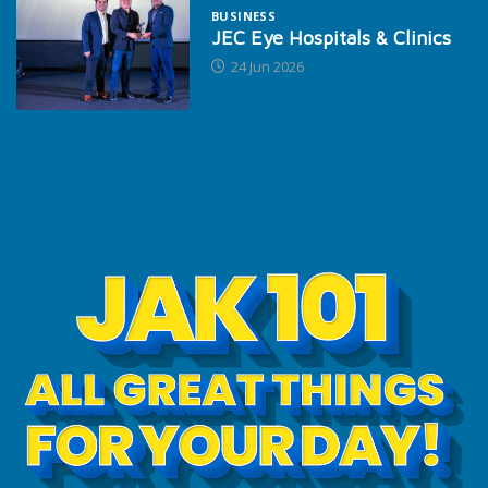
BUSINESS
JEC Eye Hospitals & Clinics
24 Jun 2026