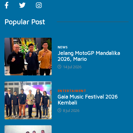
Popular Post
NEWS
Jelang MotoGP Mandalika
2026, Mario
14 Jul 2026
ENTERTAIMENT
Gaia Music Festival 2026
Kembali
8 Jul 2026