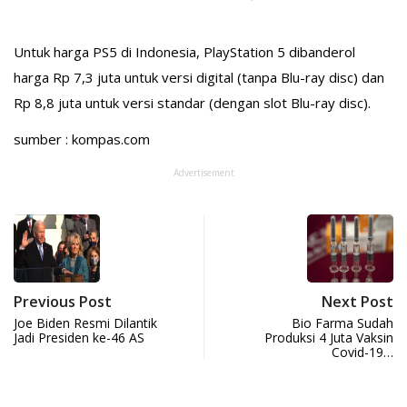
Untuk harga PS5 di Indonesia, PlayStation 5 dibanderol
harga Rp 7,3 juta untuk versi digital (tanpa Blu-ray disc) dan
Rp 8,8 juta untuk versi standar (dengan slot Blu-ray disc).
sumber : kompas.com
Advertisement
Previous Post
Next Post
Joe Biden Resmi Dilantik
Bio Farma Sudah
Jadi Presiden ke-46 AS
Produksi 4 Juta Vaksin
Covid-19…