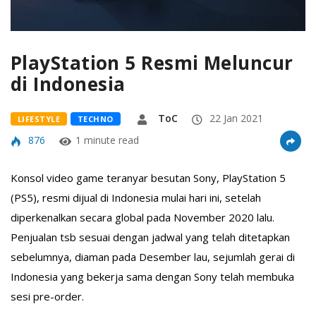
PlayStation 5 Resmi Meluncur
di Indonesia
ToC
22 Jan 2021
LIFESTYLE
TECHNO
876
1 minute read
Konsol video game teranyar besutan Sony, PlayStation 5
(PS5), resmi dijual di Indonesia mulai hari ini, setelah
diperkenalkan secara global pada November 2020 lalu.
Penjualan tsb sesuai dengan jadwal yang telah ditetapkan
sebelumnya, diaman pada Desember lau, sejumlah gerai di
Indonesia yang bekerja sama dengan Sony telah membuka
sesi pre-order.