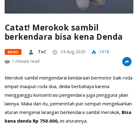
Catat! Merokok sambil
berkendara bisa kena Denda
ToC
24 Aug 2020
1018
NEWS
1 minute read
Merokok sambil mengendarai kendaraan bermotor baik roda
empat maupun roda dua, dinilai berbahaya karena
mengganggu konsentrasi pengendara juga pengguna jalan
lainnya. Maka dari itu, pemerintah pun sempat mengeluarkan
aturan mengenai larangan berkendara sambil merokok,
Bisa
kena denda Rp 750.000,
ini aturannya.