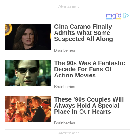
Advertisement
Advertisement