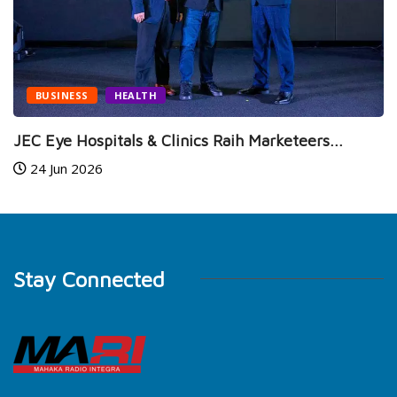
BUSINESS
HEALTH
JEC Eye Hospitals & Clinics Raih Marketeers...
24 Jun 2026
Stay Connected