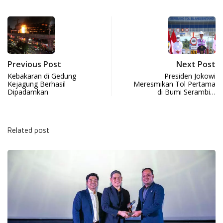
Previous Post
Next Post
Kebakaran di Gedung
Presiden Jokowi
Kejagung Berhasil
Meresmikan Tol Pertama
Dipadamkan
di Bumi Serambi…
Related post