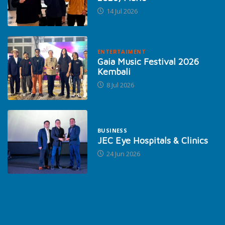
14 Jul 2026
ENTERTAIMENT
Gaia Music Festival 2026
Kembali
8 Jul 2026
BUSINESS
JEC Eye Hospitals & Clinics
24 Jun 2026